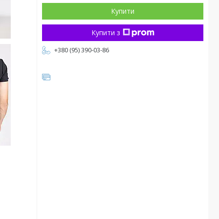
Купити
Купити з
+380 (95) 390-03-86