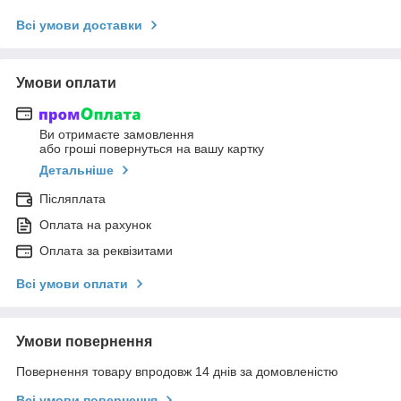
Всі умови доставки
Умови оплати
Ви отримаєте замовлення
або гроші повернуться на вашу картку
Детальніше
Післяплата
Оплата на рахунок
Оплата за реквізитами
Всі умови оплати
Умови повернення
Повернення товару впродовж 14 днів за домовленістю
Всі умови повернення