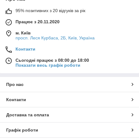
95% позитивних з 20 відгуків за рік
Працює з 20.11.2020
м. Київ
просп. Леся Курбаса, 2Б, Київ, Україна
Контакти
Сьогодні працює з 08:00 до 18:00
Показати весь графік роботи
Про нас
Контакти
Доставка та оплата
Графік роботи