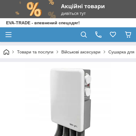
EVA-TRADE - впевнений спецодяг!
Товари та послуги
Військові аксесуари
Сушарка для 