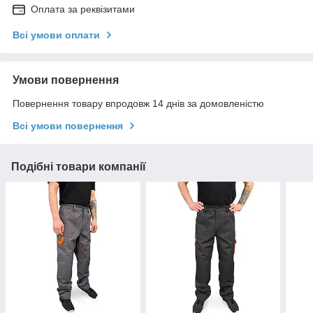
Оплата за реквізитами
Всі умови оплати
Умови повернення
Повернення товару впродовж 14 днів за домовленістю
Всі умови повернення
Подібні товари компанії