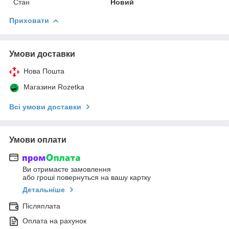
Стан
Новий
Приховати
Умови доставки
Нова Пошта
Магазини Rozetka
Всі умови доставки
Умови оплати
Ви отримаєте замовлення
або гроші повернуться на вашу картку
Детальніше
Післяплата
Оплата на рахунок