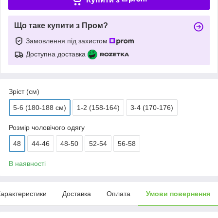
Що таке купити з Пром?
Замовлення під захистом
Доступна доставка
Зріст (см)
5-6 (180-188 см)
1-2 (158-164)
3-4 (170-176)
Розмір чоловічого одягу
48
44-46
48-50
52-54
56-58
В наявності
арактеристики
Доставка
Оплата
Умови повернення