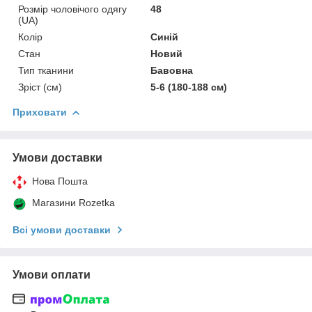
Розмір чоловічого одягу
48
(UA)
Колір
Синій
Стан
Новий
Тип тканини
Бавовна
Зріст (см)
5-6 (180-188 см)
Приховати
Умови доставки
Нова Пошта
Магазини Rozetka
Всі умови доставки
Умови оплати