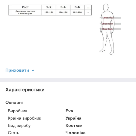
Приховати
Характеристики
Основні
Виробник
Eva
Країна виробник
Україна
Вид виробу
Костюм
Стать
Чоловіча