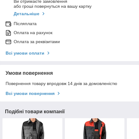
Ви отримаєте замовлення
або гроші повернуться на вашу картку
Детальніше
Післяплата
Оплата на рахунок
Оплата за реквізитами
Всі умови оплати
Умови повернення
Повернення товару впродовж 14 днів за домовленістю
Всі умови повернення
Подібні товари компанії