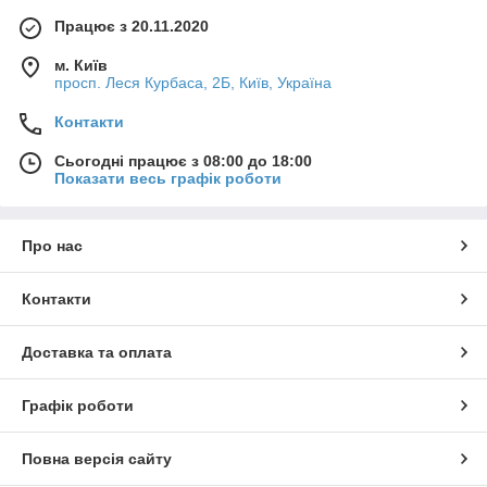
Працює з 20.11.2020
м. Київ
просп. Леся Курбаса, 2Б, Київ, Україна
Контакти
Сьогодні працює з 08:00 до 18:00
Показати весь графік роботи
Про нас
Контакти
Доставка та оплата
Графік роботи
Повна версія сайту