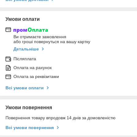
Умови оплати
Ви отримаєте замовлення
або гроші повернуться на вашу картку
Детальніше
Післяплата
Оплата на рахунок
Оплата за реквізитами
Всі умови оплати
Умови повернення
Повернення товару впродовж 14 днів за домовленістю
Всі умови повернення