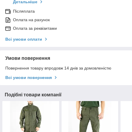
Детальніше
Післяплата
Оплата на рахунок
Оплата за реквізитами
Всі умови оплати
Умови повернення
Повернення товару впродовж 14 днів за домовленістю
Всі умови повернення
Подібні товари компанії