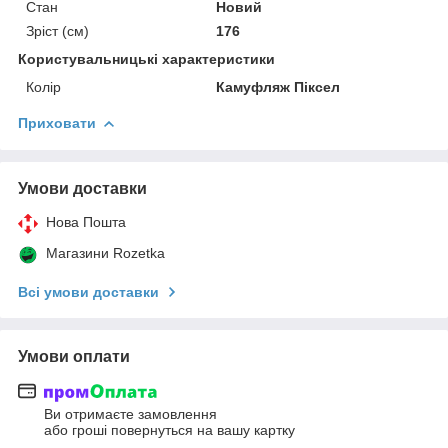
Стан
Новий
Зріст (см)
176
Користувальницькі характеристики
Колір
Камуфляж Піксел
Приховати
Умови доставки
Нова Пошта
Магазини Rozetka
Всі умови доставки
Умови оплати
Ви отримаєте замовлення
або гроші повернуться на вашу картку