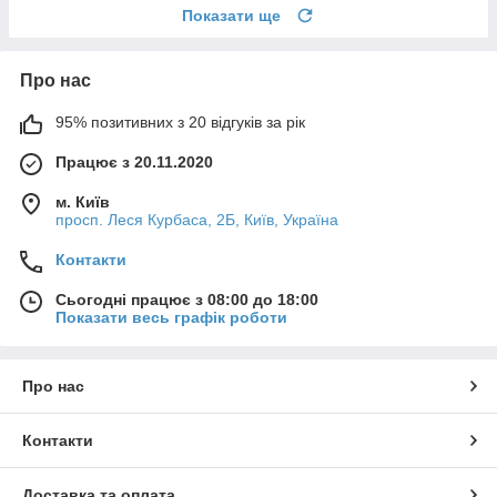
Показати ще
Про нас
95% позитивних з 20 відгуків за рік
Працює з 20.11.2020
м. Київ
просп. Леся Курбаса, 2Б, Київ, Україна
Контакти
Сьогодні працює з 08:00 до 18:00
Показати весь графік роботи
Про нас
Контакти
Доставка та оплата