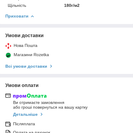
Щільність
180г/м2
Приховати
Умови доставки
Нова Пошта
Магазини Rozetka
Всі умови доставки
Умови оплати
Ви отримаєте замовлення
або гроші повернуться на вашу картку
Детальніше
Післяплата
Оплата на рахунок