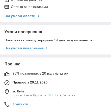
Оплата за реквізитами
Всі умови оплати
Умови повернення
Повернення товару впродовж 14 днів за домовленістю
Всі умови повернення
Про нас
95% позитивних з 20 відгуків за рік
Працює з 20.11.2020
м. Київ
просп. Леся Курбаса, 2Б, Київ, Україна
Контакти